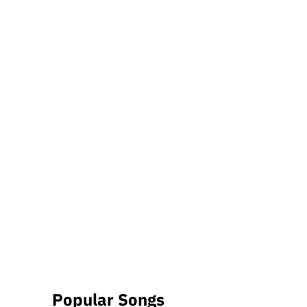
Popular Songs