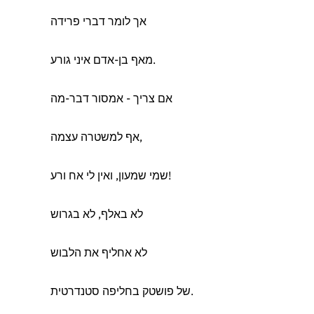
אך לומר דברי פרידה
מאף בן-אדם איני גורע.
אם צריך - אמסור דבר-מה
אף למשטרה עצמה,
שמי שמעון, ואין לי אח ורע!
לא באלף, לא בגרוש
לא אחליף את הלבוש
של פושטק בחליפה סטנדרטית.