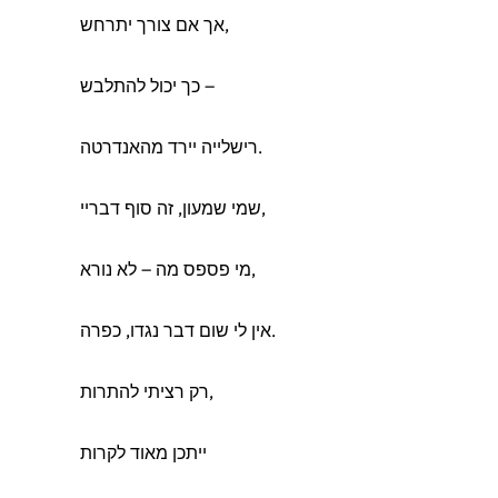
אך אם צורך יתרחש,
כך יכול להתלבש –
רישלייה יירד מהאנדרטה.
שמי שמעון, זה סוף דבריי,
מי פספס מה – לא נורא,
אין לי שום דבר נגדו, כפרה.
רק רציתי להתרות,
ייתכן מאוד לקרות