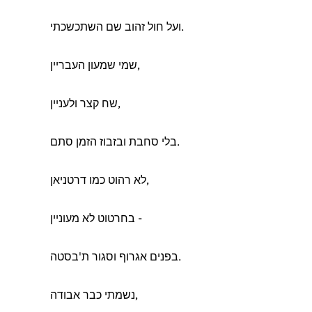
ועל חול זהוב שם השתכשכתי.
שמי שמעון העבריין,
שח קצר ולעניין,
בלי סחבת ובזבוז הזמן סתם.
לא רהוט כמו דרטניאן,
בחרטוט לא מעוניין -
בפנים אגרוף וסגור ת'בסטה.
נשמתי כבר אבודה,