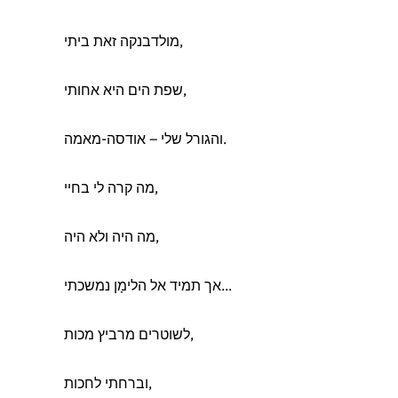
מולדבנקה זאת ביתי,
שפת הים היא אחותי,
והגורל שלי – אודסה-מאמה.
מה קרה לי בחיי,
מה היה ולא היה,
אך תמיד אל הלימָן נמשכתי...
לשוטרים מרביץ מכות,
וברחתי לחכות,