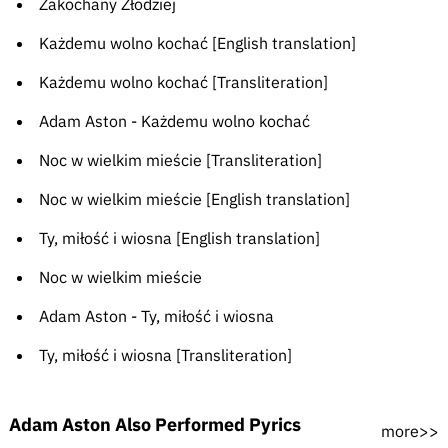
Zakochany Złodziej
Każdemu wolno kochać [English translation]
Każdemu wolno kochać [Transliteration]
Adam Aston - Każdemu wolno kochać
Noc w wielkim mieście [Transliteration]
Noc w wielkim mieście [English translation]
Ty, miłość i wiosna [English translation]
Noc w wielkim mieście
Adam Aston - Ty, miłość i wiosna
Ty, miłość i wiosna [Transliteration]
Adam Aston Also Performed Pyrics
more>>