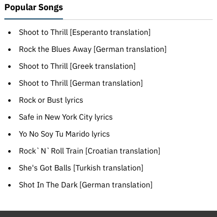
Popular Songs
Shoot to Thrill [Esperanto translation]
Rock the Blues Away [German translation]
Shoot to Thrill [Greek translation]
Shoot to Thrill [German translation]
Rock or Bust lyrics
Safe in New York City lyrics
Yo No Soy Tu Marido lyrics
Rock`N`Roll Train [Croatian translation]
She's Got Balls [Turkish translation]
Shot In The Dark [German translation]