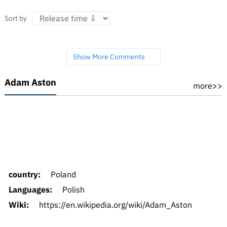
Sort by
Show More Comments
Adam Aston
more>>
country:
Poland
Languages:
Polish
Wiki:
https://en.wikipedia.org/wiki/Adam_Aston