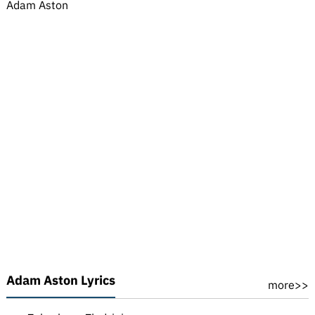
Adam Aston
Adam Aston Lyrics
more>>