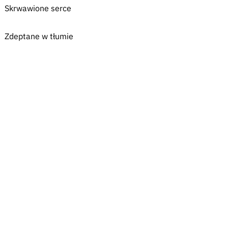
Skrwawione serce
Zdeptane w tłumie