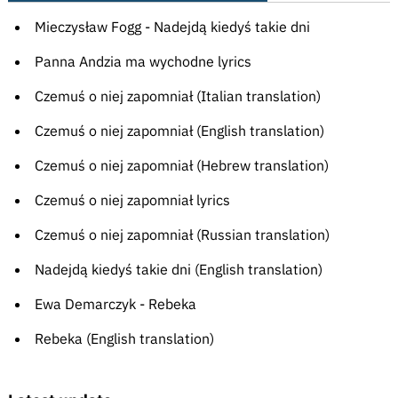
Mieczysław Fogg - Nadejdą kiedyś takie dni
Panna Andzia ma wychodne lyrics
Czemuś o niej zapomniał (Italian translation)
Czemuś o niej zapomniał (English translation)
Czemuś o niej zapomniał (Hebrew translation)
Czemuś o niej zapomniał lyrics
Czemuś o niej zapomniał (Russian translation)
Nadejdą kiedyś takie dni (English translation)
Ewa Demarczyk - Rebeka
Rebeka (English translation)