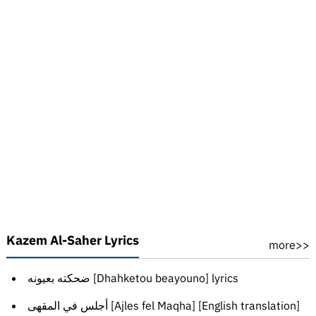
Kazem Al-Saher Lyrics
more>>
ضحكته بعيونه [Dhahketou beayouno] lyrics
أجلس في المقهى [Ajles fel Maqha] [English translation]