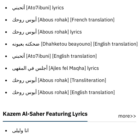
أتحبني [Ato7ibuni] lyrics
أبوس روحك [Abous rohak] [French translation]
أبوس روحك [Abous rohak] lyrics
ضحكته بعيونه [Dhahketou beayouno] [English translation]
أتحبني [Ato7ibuni] [English translation]
أجلس في المقهى [Ajles fel Maqha] lyrics
أبوس روحك [Abous rohak] [Transliteration]
أبوس روحك [Abous rohak] [English translation]
Kazem Al-Saher Featuring Lyrics
more>>
انا وليلى