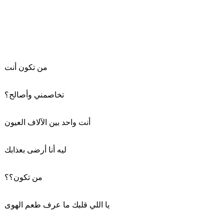
من تكون أنت
تخاصمني وأصالح؟
أنت واحد بين الآلاف العيون
ليه أنا أرضى بعذابك
من تكون؟؟
يا اللي قلبك ما عرف طعم الهوى