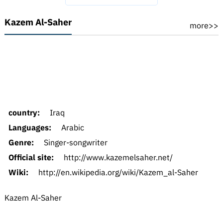
Kazem Al-Saher
more>>
country:
Iraq
Languages:
Arabic
Genre:
Singer-songwriter
Official site:
http://www.kazemelsaher.net/
Wiki:
http://en.wikipedia.org/wiki/Kazem_al-Saher
Kazem Al-Saher