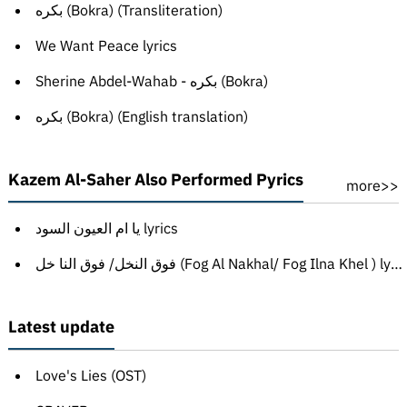
بكره (Bokra) (Transliteration)
We Want Peace lyrics
Sherine Abdel-Wahab - بكره (Bokra)
بكره (Bokra) (English translation)
Kazem Al-Saher Also Performed Pyrics
more>>
يا ام العيون السود lyrics
فوق النخل/ فوق النا خل (Fog Al Nakhal/ Fog Ilna Khel ) lyrics
Latest update
Love's Lies (OST)