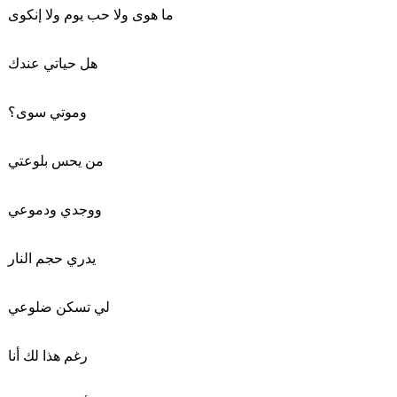
ما هوى ولا حب يوم ولا إنكوى
هل حياتي عندك
وموتي سوى؟
من يحس بلوعتي
ووجدي ودموعي
يدري حجم النار
لي تسكن ضلوعي
رغم هذا لك أنا