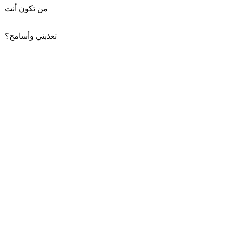
من تكون أنت
تعذبني وأسامح؟