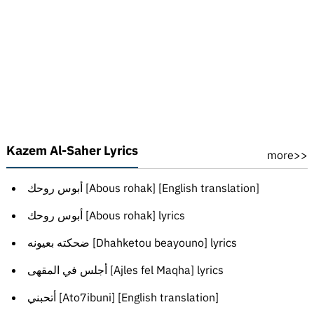
Kazem Al-Saher Lyrics
more>>
أبوس روحك [Abous rohak] [English translation]
أبوس روحك [Abous rohak] lyrics
ضحكته بعيونه [Dhahketou beayouno] lyrics
أجلس في المقهى [Ajles fel Maqha] lyrics
أتحبني [Ato7ibuni] [English translation]