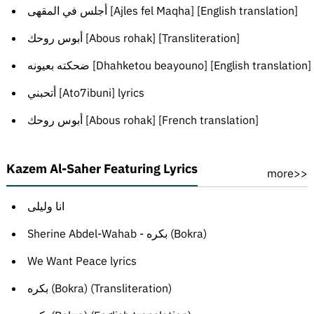
أجلس في المقهى [Ajles fel Maqha] [English translation]
أبوس روحك [Abous rohak] [Transliteration]
ضحكته بعيونه [Dhahketou beayouno] [English translation]
أتحبني [Ato7ibuni] lyrics
أبوس روحك [Abous rohak] [French translation]
Kazem Al-Saher Featuring Lyrics
more>>
انا وليلى
Sherine Abdel-Wahab - بكره (Bokra)
We Want Peace lyrics
بكره (Bokra) (Transliteration)