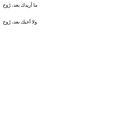
ما أريدك بعد، رُوح
ولا أحبك بعد، رُوح