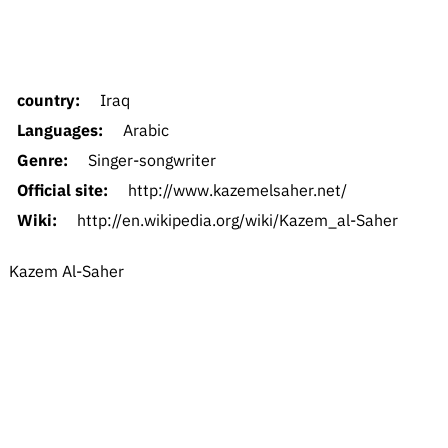
country:
Iraq
Languages:
Arabic
Genre:
Singer-songwriter
Official site:
http://www.kazemelsaher.net/
Wiki:
http://en.wikipedia.org/wiki/Kazem_al-Saher
Kazem Al-Saher