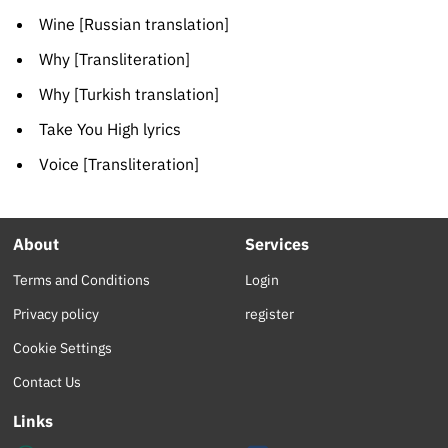
Wine [Russian translation]
Why [Transliteration]
Why [Turkish translation]
Take You High lyrics
Voice [Transliteration]
About
Services
Terms and Conditions
Login
Privacy policy
register
Cookie Settings
Contact Us
Links