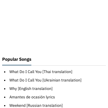
Popular Songs
What Do I Call You [Thai translation]
What Do I Call You [Ukrainian translation]
Why [English translation]
Amantes de ocasión lyrics
Weekend [Russian translation]