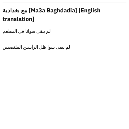
مع بغدادية [Ma3a Baghdadia] [English
translation]
لم يبقى سوانا في المطعم
لم يبقى سوا ظل الرأسين الملتصقين