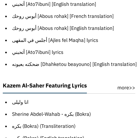
أتحبني [Ato7ibuni] [English translation]
أبوس روحك [Abous rohak] [French translation]
أبوس روحك [Abous rohak] [English translation]
أجلس في المقهى [Ajles fel Maqha] lyrics
أتحبني [Ato7ibuni] lyrics
ضحكته بعيونه [Dhahketou beayouno] [English translation]
Kazem Al-Saher Featuring Lyrics
more>>
انا وليلى
Sherine Abdel-Wahab - بكره (Bokra)
بكره (Bokra) (Transliteration)