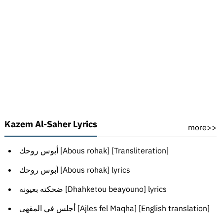
Kazem Al-Saher Lyrics
more>>
أبوس روحك [Abous rohak] [Transliteration]
أبوس روحك [Abous rohak] lyrics
ضحكته بعيونه [Dhahketou beayouno] lyrics
أجلس في المقهى [Ajles fel Maqha] [English translation]