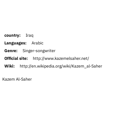
country:
Iraq
Languages:
Arabic
Genre:
Singer-songwriter
Official site:
http://www.kazemelsaher.net/
Wiki:
http://en.wikipedia.org/wiki/Kazem_al-Saher
Kazem Al-Saher