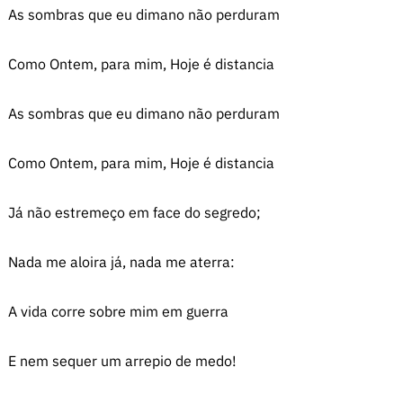
As sombras que eu dimano não perduram
Como Ontem, para mim, Hoje é distancia
As sombras que eu dimano não perduram
Como Ontem, para mim, Hoje é distancia
Já não estremeço em face do segredo;
Nada me aloira já, nada me aterra:
A vida corre sobre mim em guerra
E nem sequer um arrepio de medo!