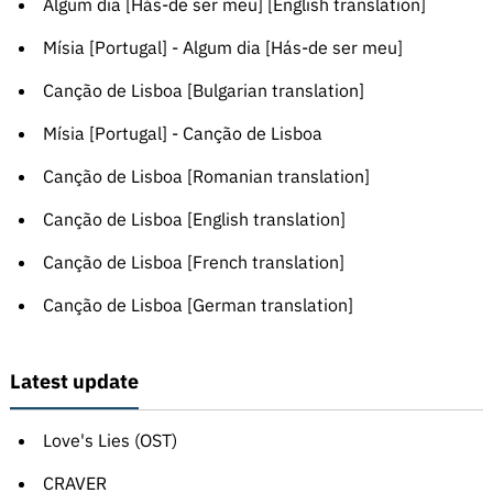
Algum dia [Hás-de ser meu] [English translation]
Mísia [Portugal] - Algum dia [Hás-de ser meu]
Canção de Lisboa [Bulgarian translation]
Mísia [Portugal] - Canção de Lisboa
Canção de Lisboa [Romanian translation]
Canção de Lisboa [English translation]
Canção de Lisboa [French translation]
Canção de Lisboa [German translation]
Latest update
Love's Lies (OST)
CRAVER