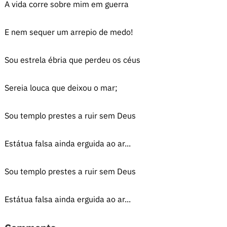
A vida corre sobre mim em guerra
E nem sequer um arrepio de medo!
Sou estrela ébria que perdeu os céus
Sereia louca que deixou o mar;
Sou templo prestes a ruir sem Deus
Estátua falsa ainda erguida ao ar...
Sou templo prestes a ruir sem Deus
Estátua falsa ainda erguida ao ar...