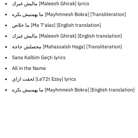
ماليش غيرك [Maleesh Ghirak] lyrics
ما يهمنيش بكره [Mayhmnesh Bokra] [Transliteration]
ما خلاص [Ma 7'alas] [English translation]
ماليش غيرك [Maleesh Ghirak] [English translation]
محصلش حاجة [Mahassalsh Haga] [Transliteration]
Sana Kalbim Geçti lyrics
All in the Name
لحقت ازاي [Le72t Ezay] lyrics
ما يهمنيش بكره [Mayhmnesh Bokra] [English translation]