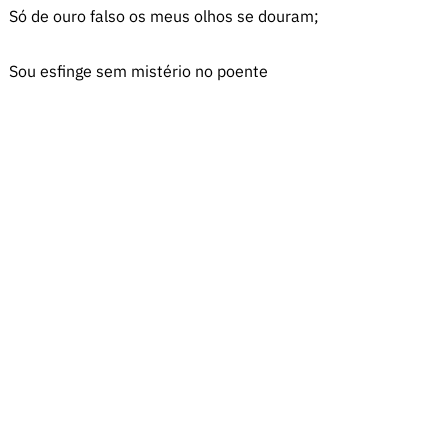
Só de ouro falso os meus olhos se douram;
Sou esfinge sem mistério no poente