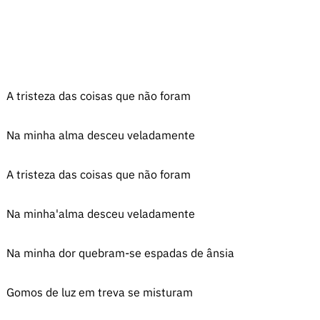
A tristeza das coisas que não foram
Na minha alma desceu veladamente
A tristeza das coisas que não foram
Na minha'alma desceu veladamente
Na minha dor quebram-se espadas de ânsia
Gomos de luz em treva se misturam