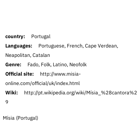
country:
Portugal
Languages:
Portuguese, French, Cape Verdean,
Neapolitan, Catalan
Genre:
Fado, Folk, Latino, Neofolk
Official site:
http://www.misia-
online.com/official/uk/index.html
Wiki:
http://pt.wikipedia.org/wiki/Mísia_%28cantora%2
9
Mísia (Portugal)