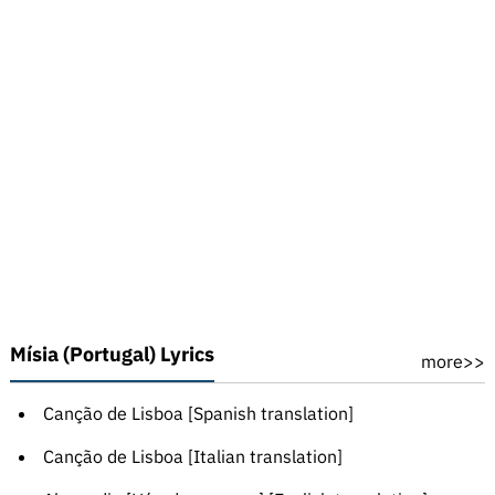
Mísia (Portugal) Lyrics
more>>
Canção de Lisboa [Spanish translation]
Canção de Lisboa [Italian translation]