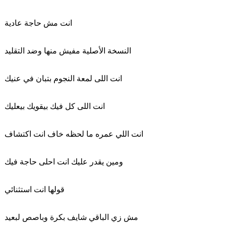
انت مش حاجة عادية
النسخة الأصلية مفيش منها وضد التقليد
انت اللى لمعة النجوم بتبان في عنيك
انت اللى كل فيك بيقويك بيعليك
انت اللي عمره ما لحظه خاف انت اكتشاف
ومين يقدر عليك انت احلى حاجة فيك
قولها انت استثنائي
مش زي الباقي شايف بكرة وباصص لبعيد