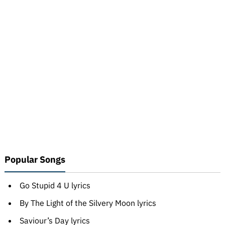
Popular Songs
Go Stupid 4 U lyrics
By The Light of the Silvery Moon lyrics
Saviour’s Day lyrics