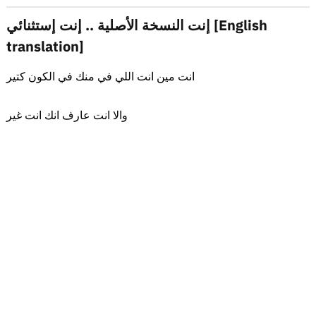
إنت النسخة الأصلية .. إنت إستثنائي [English
translation]
انت مين انت اللي في منك في الكون كتير
والا انت عارف انك انت غير