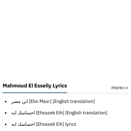
Mahmoud El Esseily Lyrics
more>>
ابن مصر [Ebn Masr] [English translation]
احساسك ايه [Ehsasek Eih] [English translation]
احساسك ايه [Ehsasek Eih] lyrics