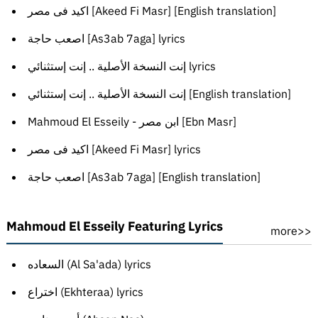
اكيد فى مصر [Akeed Fi Masr] [English translation]
اصعب حاجة [As3ab 7aga] lyrics
إنت النسخة الأصلية .. إنت إستثنائي lyrics
إنت النسخة الأصلية .. إنت إستثنائي [English translation]
Mahmoud El Esseily - ابن مصر [Ebn Masr]
اكيد فى مصر [Akeed Fi Masr] lyrics
اصعب حاجة [As3ab 7aga] [English translation]
Mahmoud El Esseily Featuring Lyrics
more>>
السعاده (Al Sa'ada) lyrics
اختراع (Ekhteraa) lyrics