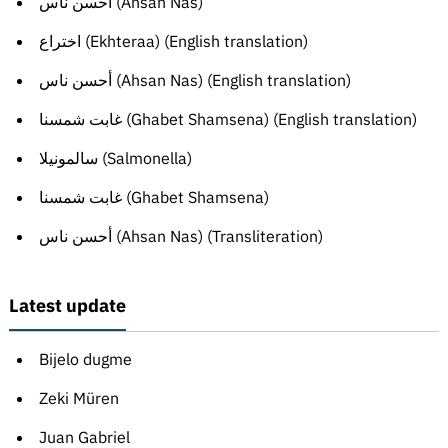
أحسن ناس (Ahsan Nas)
اختراع (Ekhteraa) (English translation)
أحسن ناس (Ahsan Nas) (English translation)
غابت شمسنا (Ghabet Shamsena) (English translation)
سالمونيلا (Salmonella)
غابت شمسنا (Ghabet Shamsena)
أحسن ناس (Ahsan Nas) (Transliteration)
Latest update
Bijelo dugme
Zeki Müren
Juan Gabriel