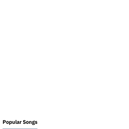
Popular Songs