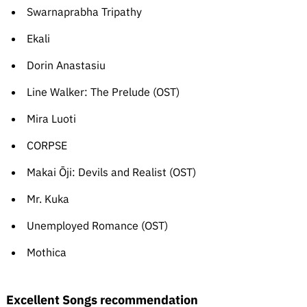
Swarnaprabha Tripathy
Ekali
Dorin Anastasiu
Line Walker: The Prelude (OST)
Mira Luoti
CORPSE
Makai Ōji: Devils and Realist (OST)
Mr. Kuka
Unemployed Romance (OST)
Mothica
Excellent Songs recommendation