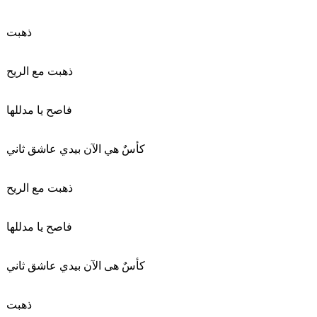
ذهبت
ذهبت مع الريح
فاصح يا مدللها
كأسٌ هي الآن بيدي عاشق ثاني
ذهبت مع الريح
فاصح يا مدللها
كأسٌ هى الآن بيدي عاشق ثاني
ذهبت