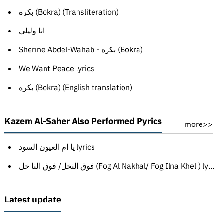
بكره (Bokra) (Transliteration)
انا وليلى
Sherine Abdel-Wahab - بكره (Bokra)
We Want Peace lyrics
بكره (Bokra) (English translation)
Kazem Al-Saher Also Performed Pyrics
more>>
يا ام العيون السود lyrics
فوق النخل/ فوق النا خل (Fog Al Nakhal/ Fog Ilna Khel ) lyrics
Latest update