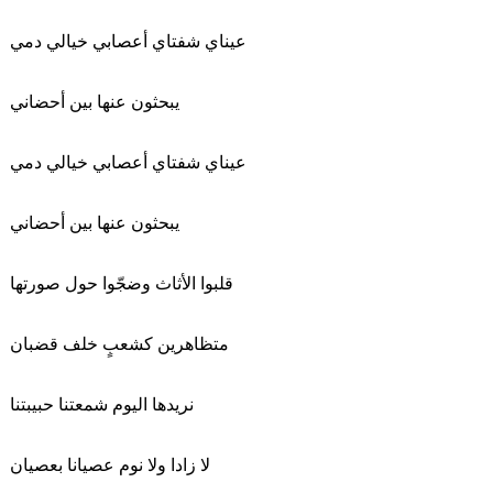
عيناي شفتاي أعصابي خيالي دمي
يبحثون عنها بين أحضاني
عيناي شفتاي أعصابي خيالي دمي
يبحثون عنها بين أحضاني
قلبوا الأثاث وضجّوا حول صورتها
متظاهرين كشعبٍ خلف قضبان
نريدها اليوم شمعتنا حبيبتنا
لا زادا ولا نوم عصيانا بعصيان