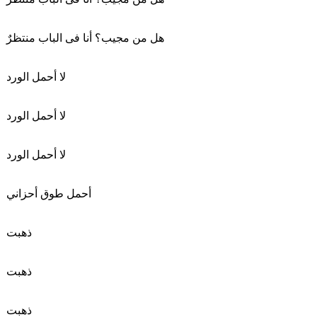
هل من مجيب؟ أنا فى الباب منتظرٌ
لا أحمل الورد
لا أحمل الورد
لا أحمل الورد
أحمل طوق أحزاني
ذهبت
ذهبت
ذهبت