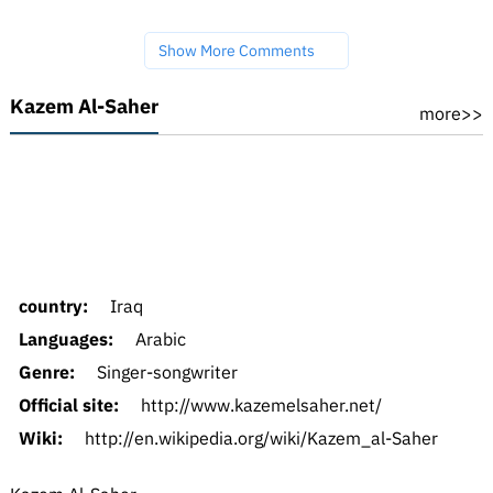
Show More Comments
Kazem Al-Saher
more>>
country:
Iraq
Languages:
Arabic
Genre:
Singer-songwriter
Official site:
http://www.kazemelsaher.net/
Wiki:
http://en.wikipedia.org/wiki/Kazem_al-Saher