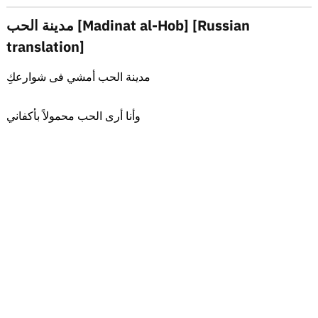
مدينة الحب [Madinat al-Hob] [Russian
translation]
مدينة الحب أمشي فى شوارعكِ
وأنا أرى الحب محمولاً بأكفاني