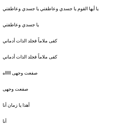
يا أيها القوم يا جسدي وعاطفتي يا جسدي وعاطفتي
يا جسدي وعاطفتي
كفى ملاماً فجلد الذات أدماني
كفى ملاماً فجلد الذات أدماني
صفعت وجهى اااااه
صفعت وجهى
أهذا يا زمان أنا
أنا