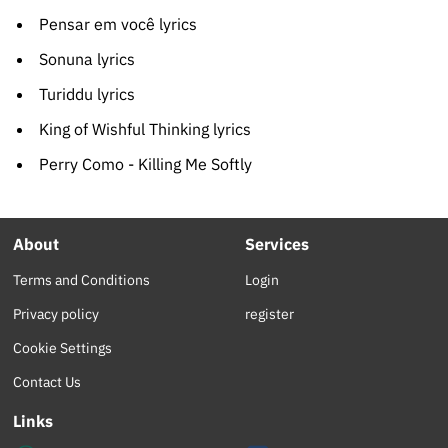
Pensar em você lyrics
Sonuna lyrics
Turiddu lyrics
King of Wishful Thinking lyrics
Perry Como - Killing Me Softly
About
Services
Terms and Conditions
Login
Privacy policy
register
Cookie Settings
Contact Us
Links