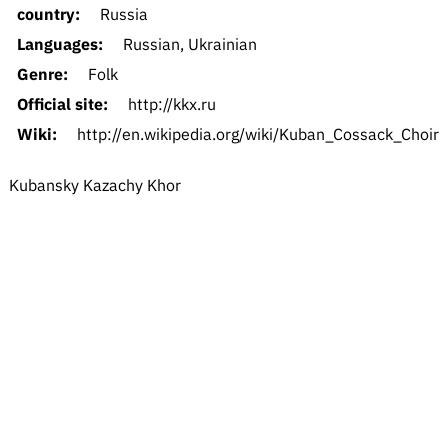
country:
Russia
Languages:
Russian, Ukrainian
Genre:
Folk
Official site:
http://kkx.ru
Wiki:
http://en.wikipedia.org/wiki/Kuban_Cossack_Choir
Kubansky Kazachy Khor