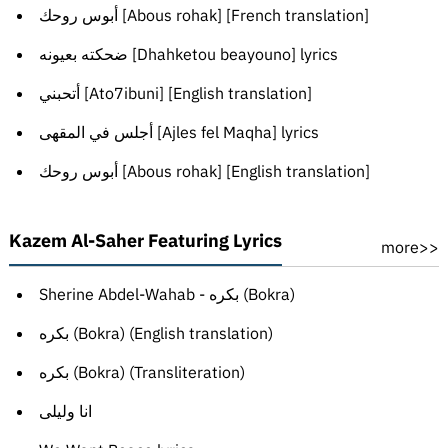
أبوس روحك [Abous rohak] [French translation]
ضحكته بعيونه [Dhahketou beayouno] lyrics
أتحبني [Ato7ibuni] [English translation]
أجلس في المقهى [Ajles fel Maqha] lyrics
أبوس روحك [Abous rohak] [English translation]
Kazem Al-Saher Featuring Lyrics
more>>
Sherine Abdel-Wahab - بكره (Bokra)
بكره (Bokra) (English translation)
بكره (Bokra) (Transliteration)
انا وليلى