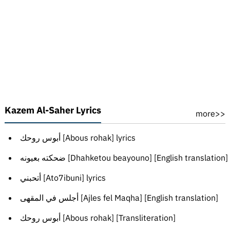
Kazem Al-Saher Lyrics
more>>
أبوس روحك [Abous rohak] lyrics
ضحكته بعيونه [Dhahketou beayouno] [English translation]
أتحبني [Ato7ibuni] lyrics
أجلس في المقهى [Ajles fel Maqha] [English translation]
أبوس روحك [Abous rohak] [Transliteration]