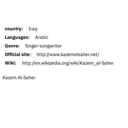
country:
Iraq
Languages:
Arabic
Genre:
Singer-songwriter
Official site:
http://www.kazemelsaher.net/
Wiki:
http://en.wikipedia.org/wiki/Kazem_al-Saher
Kazem Al-Saher