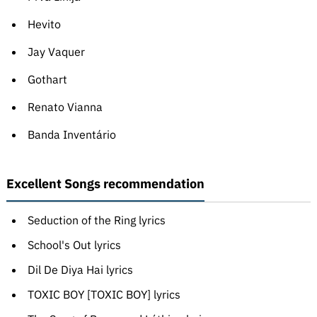
Hevito
Jay Vaquer
Gothart
Renato Vianna
Banda Inventário
Excellent Songs recommendation
Seduction of the Ring lyrics
School's Out lyrics
Dil De Diya Hai lyrics
TOXIC BOY [TOXIC BOY] lyrics