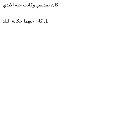
كان صديقي وكانت حبه الأبدي
بل كان حبهما حكاية البلد