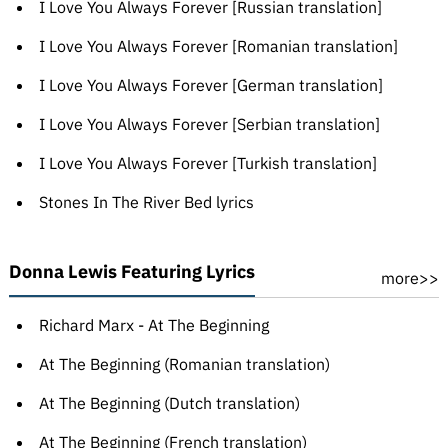
I Love You Always Forever [Russian translation]
I Love You Always Forever [Romanian translation]
I Love You Always Forever [German translation]
I Love You Always Forever [Serbian translation]
I Love You Always Forever [Turkish translation]
Stones In The River Bed lyrics
Donna Lewis Featuring Lyrics
more>>
Richard Marx - At The Beginning
At The Beginning (Romanian translation)
At The Beginning (Dutch translation)
At The Beginning (French translation)