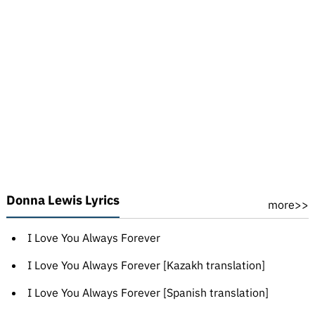
Donna Lewis Lyrics
more>>
I Love You Always Forever
I Love You Always Forever [Kazakh translation]
I Love You Always Forever [Spanish translation]