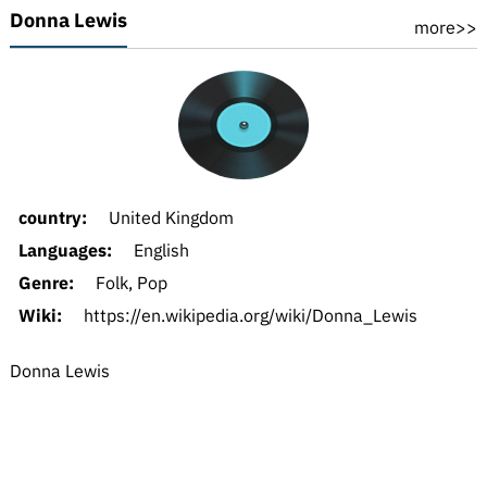
Donna Lewis
more>>
country:
United Kingdom
Languages:
English
Genre:
Folk, Pop
Wiki:
https://en.wikipedia.org/wiki/Donna_Lewis
Donna Lewis