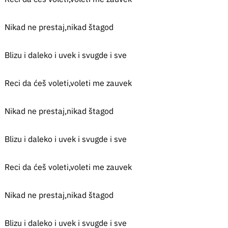
Nikad ne prestaj,nikad štagod
Blizu i daleko i uvek i svugde i sve
Reci da ćeš voleti,voleti me zauvek
Nikad ne prestaj,nikad štagod
Blizu i daleko i uvek i svugde i sve
Reci da ćeš voleti,voleti me zauvek
Nikad ne prestaj,nikad štagod
Blizu i daleko i uvek i svugde i sve