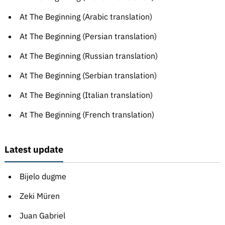
At The Beginning (Arabic translation)
At The Beginning (Persian translation)
At The Beginning (Russian translation)
At The Beginning (Serbian translation)
At The Beginning (Italian translation)
At The Beginning (French translation)
Latest update
Bijelo dugme
Zeki Müren
Juan Gabriel