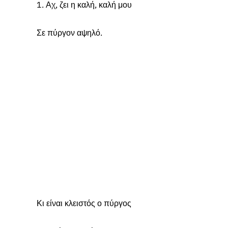
1. Αχ, ζει η καλή, καλή μου
Σε πύργον αψηλό.
Κι είναι κλειστός ο πύργος