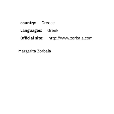
country:
Greece
Languages:
Greek
Official site:
http://www.zorbala.com
Margarita Zorbala