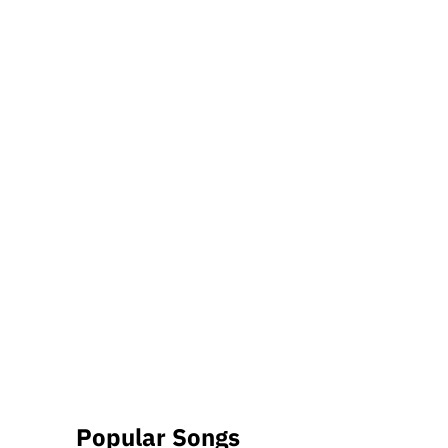
Popular Songs