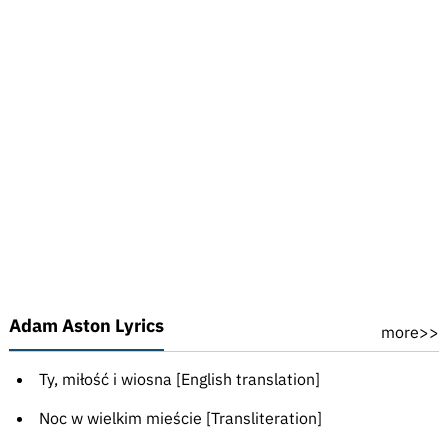
Adam Aston Lyrics
more>>
Ty, miłość i wiosna [English translation]
Noc w wielkim mieście [Transliteration]