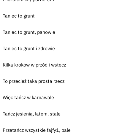
Taniec to grunt
Taniec to grunt, panowie
Taniec to grunt i zdrowie
Kilka kroków w przód i wstecz
To przecież taka prosta rzecz
Więc tańcz w karnawale
Tańcz jesienią, latem, stale
Przetańcz wszystkie fajfy1, bale