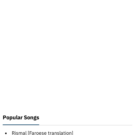
Popular Songs
Rismal [Faroese translation]