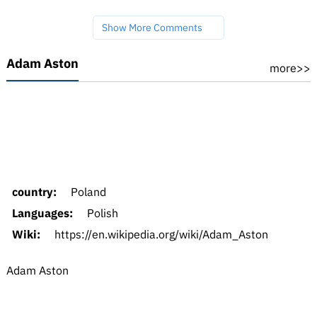
Show More Comments
Adam Aston
more>>
country:
Poland
Languages:
Polish
Wiki:
https://en.wikipedia.org/wiki/Adam_Aston
Adam Aston