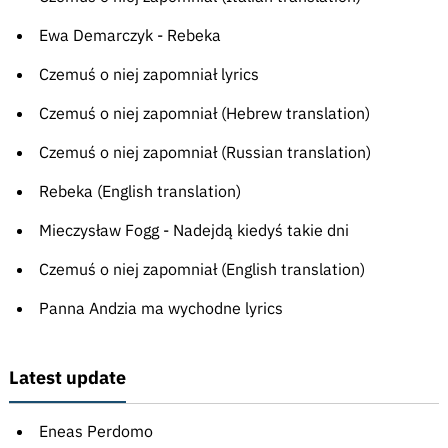
Ewa Demarczyk - Rebeka
Czemuś o niej zapomniał lyrics
Czemuś o niej zapomniał (Hebrew translation)
Czemuś o niej zapomniał (Russian translation)
Rebeka (English translation)
Mieczysław Fogg - Nadejdą kiedyś takie dni
Czemuś o niej zapomniał (English translation)
Panna Andzia ma wychodne lyrics
Latest update
Eneas Perdomo