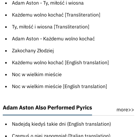
Adam Aston - Ty, miłość i wiosna
Każdemu wolno kochać [Transliteration]
Ty, miłość i wiosna [Transliteration]
Adam Aston - Każdemu wolno kochać
Zakochany Złodziej
Każdemu wolno kochać [English translation]
Noc w wielkim mieście
Noc w wielkim mieście [English translation]
Adam Aston Also Performed Pyrics
more>>
Nadejdą kiedyś takie dni (English translation)
Czemuś o niej zapomniał (Italian translation)