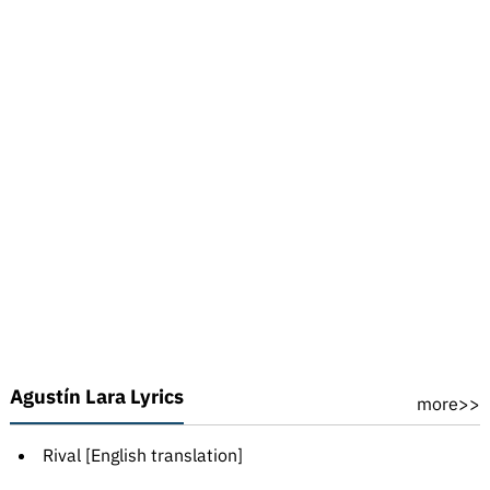
Agustín Lara Lyrics
more>>
Rival [English translation]