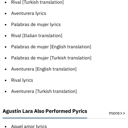
Rival [Turkish translation]
Aventurera lyrics
Palabras de mujer lyrics
Rival [Italian translation]
Palabras de mujer [English translation]
Palabras de mujer [Turkish translation]
Aventurera [English translation]
Rival lyrics
Aventurera [Turkish translation]
Agustín Lara Also Performed Pyrics
more>>
Aquel amor lyrics