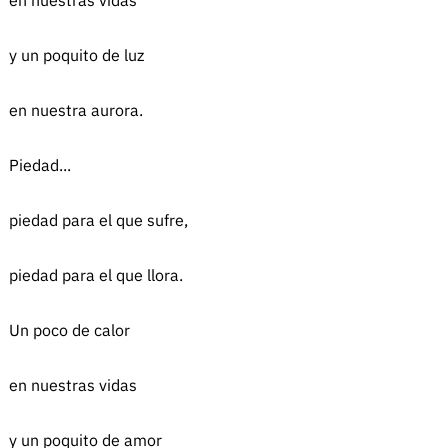
en nuestras vidas
y un poquito de luz
en nuestra aurora.
Piedad...
piedad para el que sufre,
piedad para el que llora.
Un poco de calor
en nuestras vidas
y un poquito de amor