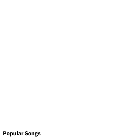
Popular Songs