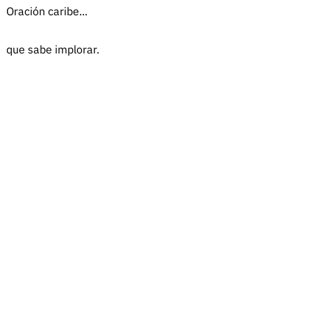
Oración caribe...
que sabe implorar.