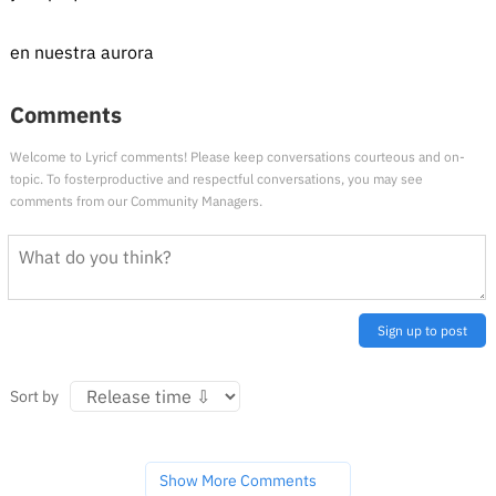
en nuestra aurora
Comments
Welcome to Lyricf comments! Please keep conversations courteous and on-
topic. To fosterproductive and respectful conversations, you may see
comments from our Community Managers.
Sign up to post
Sort by
Show More Comments