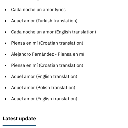
Cada noche un amor lyrics
Aquel amor (Turkish translation)
Cada noche un amor (English translation)
Piensa en mí (Croatian translation)
Alejandro Fernández - Piensa en mí
Piensa en mí (Croatian translation)
Aquel amor (English translation)
Aquel amor (Polish translation)
Aquel amor (English translation)
Latest update