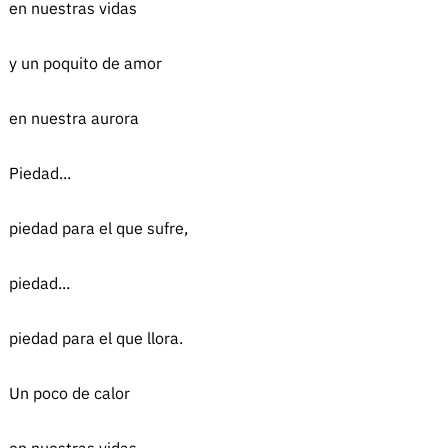
en nuestras vidas
y un poquito de amor
en nuestra aurora
Piedad...
piedad para el que sufre,
piedad...
piedad para el que llora.
Un poco de calor