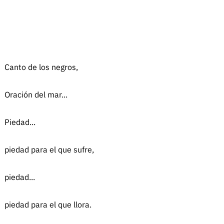
Canto de los negros,
Oración del mar...
Piedad...
piedad para el que sufre,
piedad...
piedad para el que llora.