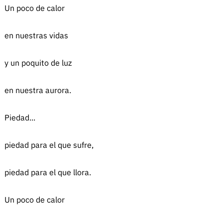
Un poco de calor
en nuestras vidas
y un poquito de luz
en nuestra aurora.
Piedad...
piedad para el que sufre,
piedad para el que llora.
Un poco de calor