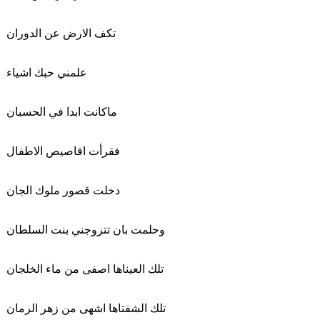
تكف الارض عن الدوران
علمني حبك اشياء
ماكانت ابدا في الحسبان
فقرأت اقاصيص الاطفال
دخلت قصور ملوك الجان
وحلمت بان تتزوجني بنت السلطان
تلك العيناها اصفى من ماء الخلجان
تلك الشفتاها اشهى من زهر الرمان