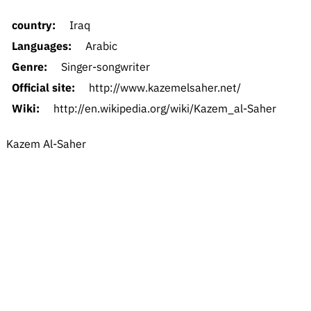
country:
Iraq
Languages:
Arabic
Genre:
Singer-songwriter
Official site:
http://www.kazemelsaher.net/
Wiki:
http://en.wikipedia.org/wiki/Kazem_al-Saher
Kazem Al-Saher