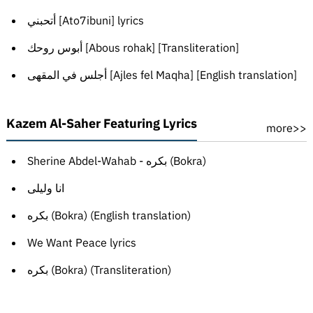
أتحبني [Ato7ibuni] lyrics
أبوس روحك [Abous rohak] [Transliteration]
أجلس في المقهى [Ajles fel Maqha] [English translation]
Kazem Al-Saher Featuring Lyrics
more>>
Sherine Abdel-Wahab - بكره (Bokra)
انا وليلى
بكره (Bokra) (English translation)
We Want Peace lyrics
بكره (Bokra) (Transliteration)