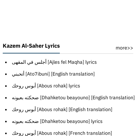
Kazem Al-Saher Lyrics
more>>
أجلس في المقهى [Ajles fel Maqha] lyrics
أتحبني [Ato7ibuni] [English translation]
أبوس روحك [Abous rohak] lyrics
ضحكته بعيونه [Dhahketou beayouno] [English translation]
أبوس روحك [Abous rohak] [English translation]
ضحكته بعيونه [Dhahketou beayouno] lyrics
أبوس روحك [Abous rohak] [French translation]