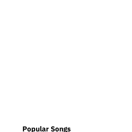
Popular Songs