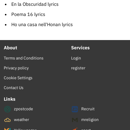
En la Obscuridad lyrics
Poema 16 lyrics
Ho una casa nell'Honan lyrics
About
Services
Terms and Conditions
Login
Privacy policy
register
Cookie Settings
Contact Us
Links
zpostcode
Recruit
weather
mreligion