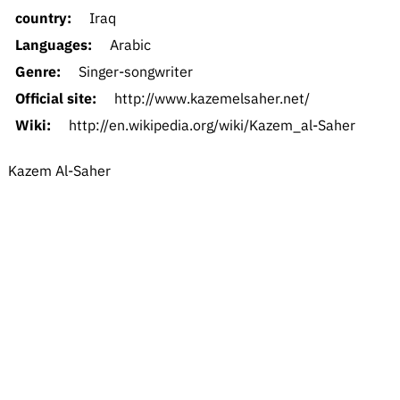
country:
Iraq
Languages:
Arabic
Genre:
Singer-songwriter
Official site:
http://www.kazemelsaher.net/
Wiki:
http://en.wikipedia.org/wiki/Kazem_al-Saher
Kazem Al-Saher