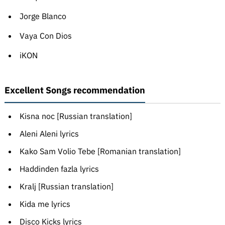
Jorge Blanco
Vaya Con Dios
iKON
Excellent Songs recommendation
Kisna noc [Russian translation]
Aleni Aleni lyrics
Kako Sam Volio Tebe [Romanian translation]
Haddinden fazla lyrics
Kralj [Russian translation]
Kida me lyrics
Disco Kicks lyrics