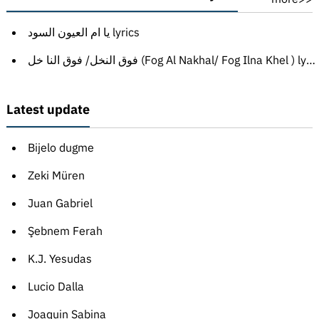
يا ام العيون السود lyrics
فوق النخل/ فوق النا خل (Fog Al Nakhal/ Fog Ilna Khel ) lyrics
Latest update
Bijelo dugme
Zeki Müren
Juan Gabriel
Şebnem Ferah
K.J. Yesudas
Lucio Dalla
Joaquin Sabina