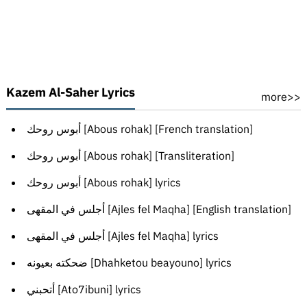
Kazem Al-Saher Lyrics
more>>
أبوس روحك [Abous rohak] [French translation]
أبوس روحك [Abous rohak] [Transliteration]
أبوس روحك [Abous rohak] lyrics
أجلس في المقهى [Ajles fel Maqha] [English translation]
أجلس في المقهى [Ajles fel Maqha] lyrics
ضحكته بعيونه [Dhahketou beayouno] lyrics
أتحبني [Ato7ibuni] lyrics