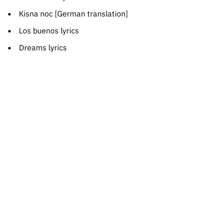
Kisna noc [German translation]
Los buenos lyrics
Dreams lyrics