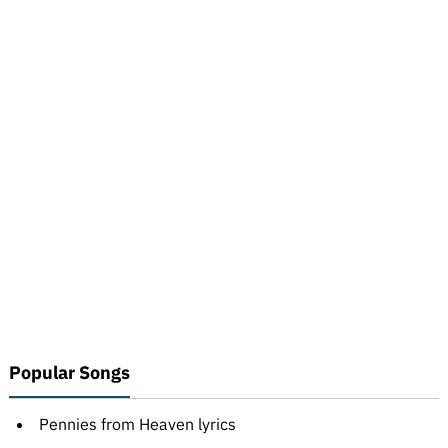
Popular Songs
Pennies from Heaven lyrics