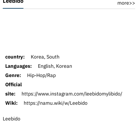
Leebido
more>>
country:
Korea, South
Languages:
English, Korean
Genre:
Hip-Hop/Rap
Official
site:
https://www.instagram.com/leebidomylibido/
Wiki:
https://namu.wiki/w/Leebido
Leebido