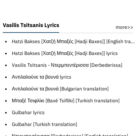
Vasilis Tsitsanis Lyrics
more>>
Hatzi Bakses [Χατζή Μπαξές [Hadji Baxes]] [English translation]
Hatzi Bakses [Χατζή Μπαξές [Hadji Baxes]] lyrics
Vasilis Tsitsanis - Ντερμπεντέρισσα [Derbederissa]
Αντιλαλούνε τα βουνά lyrics
Αντιλαλούνε τα βουνά [Bulgarian translation]
Μπαξέ Τσιφλίκι [Baxé Tsiflíki] [Turkish translation]
Gulbahar lyrics
Gulbahar [Turkish translation]