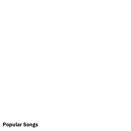
Popular Songs