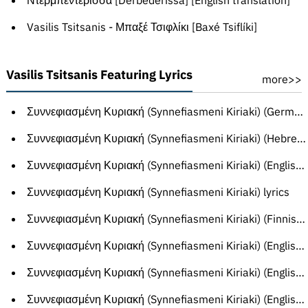
Ντερμπεντέρισσα [Derbederissa] [English translation]
Vasilis Tsitsanis - Μπαξέ Τσιφλίκι [Baxé Tsiflíki]
Vasilis Tsitsanis Featuring Lyrics
more>>
Συννεφιασμένη Κυριακή (Synnefiasmeni Kiriaki) (German translation)
Συννεφιασμένη Κυριακή (Synnefiasmeni Kiriaki) (Hebrew translation)
Συννεφιασμένη Κυριακή (Synnefiasmeni Kiriaki) (English translation)
Συννεφιασμένη Κυριακή (Synnefiasmeni Kiriaki) lyrics
Συννεφιασμένη Κυριακή (Synnefiasmeni Kiriaki) (Finnish translation)
Συννεφιασμένη Κυριακή (Synnefiasmeni Kiriaki) (English translation)
Συννεφιασμένη Κυριακή (Synnefiasmeni Kiriaki) (English translation)
Συννεφιασμένη Κυριακή (Synnefiasmeni Kiriaki) (English translation)